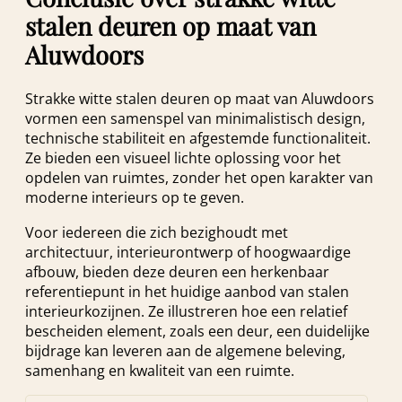
stalen deuren op maat van
Aluwdoors
Strakke witte stalen deuren op maat van Aluwdoors
vormen een samenspel van minimalistisch design,
technische stabiliteit en afgestemde functionaliteit.
Ze bieden een visueel lichte oplossing voor het
opdelen van ruimtes, zonder het open karakter van
moderne interieurs op te geven.
Voor iedereen die zich bezighoudt met
architectuur, interieurontwerp of hoogwaardige
afbouw, bieden deze deuren een herkenbaar
referentiepunt in het huidige aanbod van stalen
interieurkozijnen. Ze illustreren hoe een relatief
bescheiden element, zoals een deur, een duidelijke
bijdrage kan leveren aan de algemene beleving,
samenhang en kwaliteit van een ruimte.