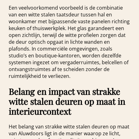
Een veelvoorkomend voorbeeld is de combinatie
van een witte stalen taatsdeur tussen hal en
woonkamer met bijpassende vaste panelen richting
keuken of thuiswerkplek. Het glas garandeert een
open zichtlijn, terwijl de witte profielen zorgen dat
de deur optisch opgaat in lichte wanden en
plafonds. In commerciële omgevingen, zoals
studio’s en boutique-kantoren, worden dezelfde
systemen ingezet om vergaderruimtes, belcellen of
ontvangstruimtes af te scheiden zonder de
ruimtelijkheid te verliezen.
Belang en impact van strakke
witte stalen deuren op maat in
interieurcontext
Het belang van strakke witte stalen deuren op maat
van Aluwdoors ligt in de manier waarop ze licht,