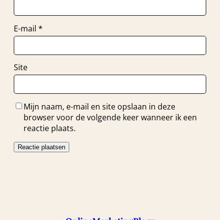
E-mail
*
Site
Mijn naam, e-mail en site opslaan in deze
browser voor de volgende keer wanneer ik een
reactie plaats.