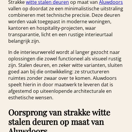
Strakke
witte stalen deuren
op maat van
Aluwdoors
vallen op doordat ze een minimalistische uitstraling
combineren met technische precisie. Deze deuren
worden vaak toegepast in moderne woningen,
kantoren en hospitality-projecten, waar
transparantie, licht en een rustige interieurtaal
belangrijk zijn.
In de interieurwereld wordt al langer gezocht naar
oplossingen die zowel functioneel als visueel rustig
zijn. Stalen deuren, en zeker witte varianten, sluiten
goed aan bij die ontwikkeling: ze structureren
ruimtes zonder zwaar over te komen. Aluwdoors
speelt hierin in door maatwerk te leveren dat is
afgestemd op uiteenlopende architecturale en
esthetische wensen.
Oorsprong van strakke witte
stalen deuren op maat van
Aluwdoors