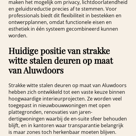
maken het mogelijk om privacy, lichtdoorlatendheid
en geluidsreductie precies af te stemmen. Voor
professionals biedt dit flexibiliteit in bestekken en
ontwerpplannen, omdat functionele eisen en
esthetiek in één systeem gecombineerd kunnen
worden.
Huidige positie van strakke
witte stalen deuren op maat
van Aluwdoors
Strakke witte stalen deuren op maat van Aluwdoors
hebben zich ontwikkeld tot een vaste keuze binnen
hoogwaardige interieurprojecten. Ze worden veel
toegepast in nieuwbouwwoningen met open
plattegronden, renovaties van jaren-
dertigwoningen waarbij de en-suite sfeer behouden
blijft, en in kantoren waar transparantie belangrijk
is maar zones toch herkenbaar moeten blijven.