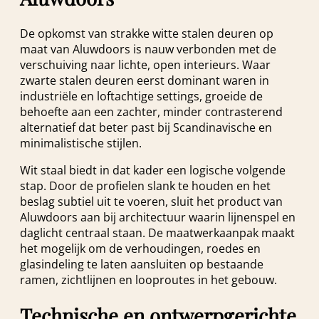
De opkomst van strakke witte stalen deuren op
maat van Aluwdoors is nauw verbonden met de
verschuiving naar lichte, open interieurs. Waar
zwarte stalen deuren eerst dominant waren in
industriële en loftachtige settings, groeide de
behoefte aan een zachter, minder contrasterend
alternatief dat beter past bij Scandinavische en
minimalistische stijlen.
Wit staal biedt in dat kader een logische volgende
stap. Door de profielen slank te houden en het
beslag subtiel uit te voeren, sluit het product van
Aluwdoors aan bij architectuur waarin lijnenspel en
daglicht centraal staan. De maatwerkaanpak maakt
het mogelijk om de verhoudingen, roedes en
glasindeling te laten aansluiten op bestaande
ramen, zichtlijnen en looproutes in het gebouw.
Technische en ontwerpgerichte