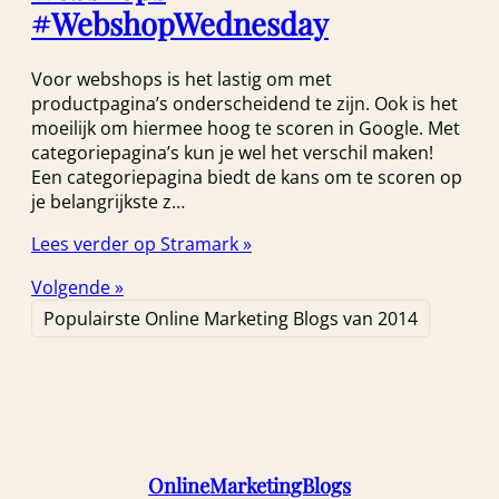
#WebshopWednesday
Voor webshops is het lastig om met
productpagina’s onderscheidend te zijn. Ook is het
moeilijk om hiermee hoog te scoren in Google. Met
categoriepagina’s kun je wel het verschil maken!
Een categoriepagina biedt de kans om te scoren op
je belangrijkste z…
Lees verder op Stramark »
Volgende »
Populairste Online Marketing Blogs van 2014
OnlineMarketingBlogs