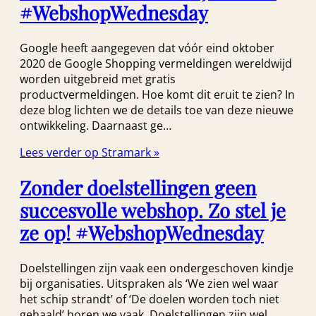
#WebshopWednesday
Google heeft aangegeven dat vóór eind oktober
2020 de Google Shopping vermeldingen wereldwijd
worden uitgebreid met gratis
productvermeldingen. Hoe komt dit eruit te zien? In
deze blog lichten we de details toe van deze nieuwe
ontwikkeling. Daarnaast ge…
Lees verder op Stramark »
Zonder doelstellingen geen
succesvolle webshop. Zo stel je
ze op! #WebshopWednesday
Doelstellingen zijn vaak een ondergeschoven kindje
bij organisaties. Uitspraken als ‘We zien wel waar
het schip strandt’ of ‘De doelen worden toch niet
gehaald’ horen we vaak. Doelstellingen zijn wel