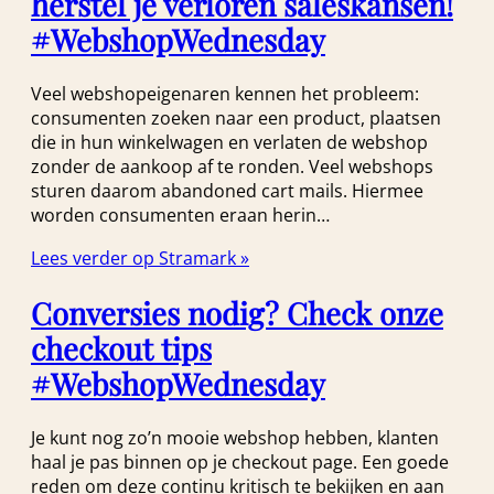
herstel je verloren saleskansen!
#WebshopWednesday
Veel webshopeigenaren kennen het probleem:
consumenten zoeken naar een product, plaatsen
die in hun winkelwagen en verlaten de webshop
zonder de aankoop af te ronden. Veel webshops
sturen daarom abandoned cart mails. Hiermee
worden consumenten eraan herin…
Lees verder op Stramark »
Conversies nodig? Check onze
checkout tips
#WebshopWednesday
Je kunt nog zo’n mooie webshop hebben, klanten
haal je pas binnen op je checkout page. Een goede
reden om deze continu kritisch te bekijken en aan