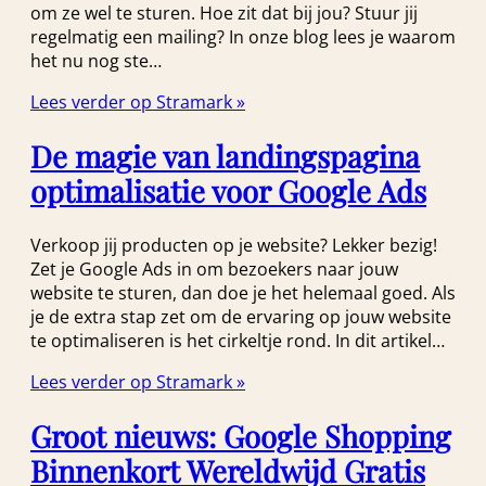
om ze wel te sturen. Hoe zit dat bij jou? Stuur jij
regelmatig een mailing? In onze blog lees je waarom
het nu nog ste…
Lees verder op Stramark »
De magie van landingspagina
optimalisatie voor Google Ads
Verkoop jij producten op je website? Lekker bezig!
Zet je Google Ads in om bezoekers naar jouw
website te sturen, dan doe je het helemaal goed. Als
je de extra stap zet om de ervaring op jouw website
te optimaliseren is het cirkeltje rond. In dit artikel…
Lees verder op Stramark »
Groot nieuws: Google Shopping
Binnenkort Wereldwijd Gratis