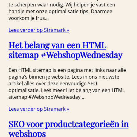
te scherpen waar nodig. Wij helpen je vast een
handje met onze optimalisatie tips. Daarmee
voorkom je frus…
Lees verder op Stramark »
Het belang van een HTML
sitemap #WebshopWednesday
Een HTML sitemap is een pagina met links naar alle
pagina’s binnen je website. Lees in ons nieuwste
artikel alles over deze eenvoudige SEO
optimalisatie. Lees meer Het belang van een HTML
sitemap #WebshopWednesday…
Lees verder op Stramark »
SEO voor productcategorieën in
webshops