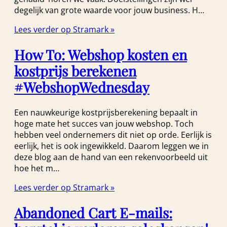
degelijk van grote waarde voor jouw business. H…
Lees verder op Stramark »
How To: Webshop kosten en
kostprijs berekenen
#WebshopWednesday
Een nauwkeurige kostprijsberekening bepaalt in
hoge mate het succes van jouw webshop. Toch
hebben veel ondernemers dit niet op orde. Eerlijk is
eerlijk, het is ook ingewikkeld. Daarom leggen we in
deze blog aan de hand van een rekenvoorbeeld uit
hoe het m…
Lees verder op Stramark »
Abandoned Cart E-mails: