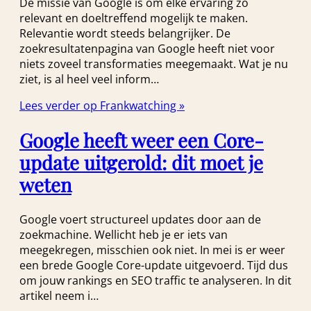
De missie van Google is om elke ervaring zo
relevant en doeltreffend mogelijk te maken.
Relevantie wordt steeds belangrijker. De
zoekresultatenpagina van Google heeft niet voor
niets zoveel transformaties meegemaakt. Wat je nu
ziet, is al heel veel inform…
Lees verder op Frankwatching »
Google heeft weer een Core-
update uitgerold: dit moet je
weten
Google voert structureel updates door aan de
zoekmachine. Wellicht heb je er iets van
meegekregen, misschien ook niet. In mei is er weer
een brede Google Core-update uitgevoerd. Tijd dus
om jouw rankings en SEO traffic te analyseren. In dit
artikel neem i…