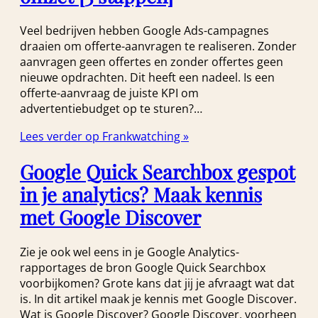
Veel bedrijven hebben Google Ads-campagnes
draaien om offerte-aanvragen te realiseren. Zonder
aanvragen geen offertes en zonder offertes geen
nieuwe opdrachten. Dit heeft een nadeel. Is een
offerte-aanvraag de juiste KPI om
advertentiebudget op te sturen?…
Lees verder op Frankwatching »
Google Quick Searchbox gespot
in je analytics? Maak kennis
met Google Discover
Zie je ook wel eens in je Google Analytics-
rapportages de bron Google Quick Searchbox
voorbijkomen? Grote kans dat jij je afvraagt wat dat
is. In dit artikel maak je kennis met Google Discover.
Wat is Google Discover? Google Discover, voorheen