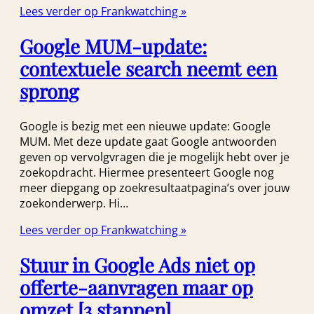
Lees verder op Frankwatching »
Google MUM-update:
contextuele search neemt een
sprong
Google is bezig met een nieuwe update: Google
MUM. Met deze update gaat Google antwoorden
geven op vervolgvragen die je mogelijk hebt over je
zoekopdracht. Hiermee presenteert Google nog
meer diepgang op zoekresultaatpagina’s over jouw
zoekonderwerp. Hi…
Lees verder op Frankwatching »
Stuur in Google Ads niet op
offerte-aanvragen maar op
omzet [3 stappen]