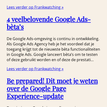
Lees verder op Frankwatching »
4 veelbelovende Google Ads-
bèta’s
De Google Ads-omgeving is continu in ontwikkeling.
Als Google Ads Agency heb je het voordeel dat je
toegang krijgt tot de nieuwste bèta functionaliteiten
in Google Ads. Google lanceert bèta’s om te testen
of deze gebruikt worden en of deze de prestati…
Lees verder op Frankwatching »
Be prepared! Dit moet je weten
over de Google Page
Experience-update