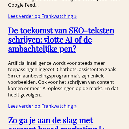
Google Feed…
Lees verder op Frankwatching »
De toekomst van SEO-teksten
schrijven: vlotte AI of de
ambachtelijke pen?
Artificial intelligence wordt voor steeds meer
toepassingen ingezet. Chatbots, assistenten zoals
Siri en aanbevelingsprogramma’s zijn enkele
voorbeelden. Ook voor het schrijven van content
komen er meer AI-oplossingen op de markt. En dat
heeft gevolgen…
Lees verder op Frankwatching »
Zo ga je aan de slag met